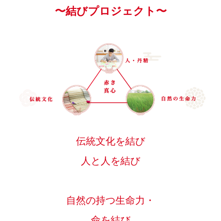
〜結びプロジェクト〜
伝統文化を結び
人と人を結び
自然の持つ生命力・
命を結び