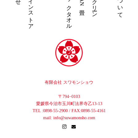
オンラインストア
今治オーガニックタオル
有限会社 スワモンショウ
〒794−0103
愛媛県今治市玉川町法界寺乙13-13
TEL :0898-55-2900 / FAX:0898-55-4161
mail: info@suwamonsho.com