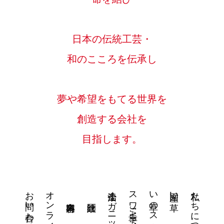
日本の伝統工芸・
和のこころを伝承し
夢や希望をもてる世界を
創造する会社を
目指します。
お問い合わせ
スワ幸JAPAN畳
い草のスクリーン
私たちについて
国産い草