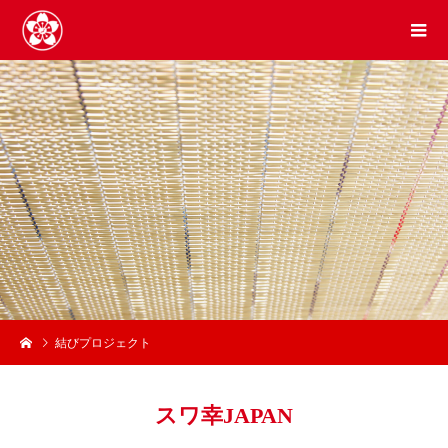
結びプロジェクト
スワ幸JAPAN