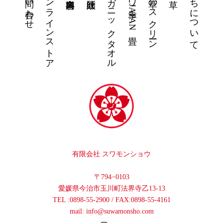
お問い合わせ
オンラインストア
今治オーガニックタオル
スワ幸JAPAN畳
い草のスクリーン
私たちについて
有限会社 スワモンショウ
〒794−0103
愛媛県今治市玉川町法界寺乙13-13
TEL :0898-55-2900 / FAX:0898-55-4161
mail: info@suwamonsho.com