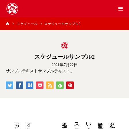
スケジュール
スケジュールサンプル2
スケジュールサンプル2
2021年7月22日
サンプルテキストサンプルテキスト。
国産い草